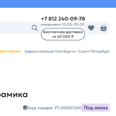
+7 812 240-09-78
ежедневно 10.00-20.00
Бесплатная доставка
от 40 000 ₽
бесплатно
Адреса салонов Плитбург
в г. Санкт-Петербург
рамика
Под заказ
Код товара: УТ-00001200