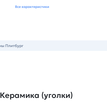
Все характеристики
ны Плитбург
Керамика (уголки)