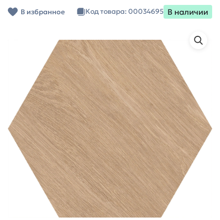
В наличии
Код товара: 00034695
В избранное