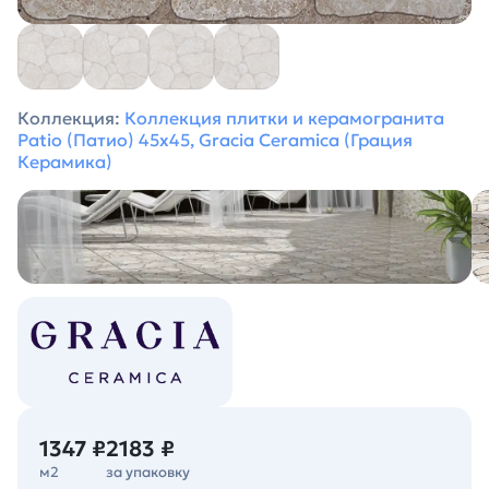
Коллекция:
Коллекция плитки и керамогранита
Patio (Патио) 45х45, Gracia Ceramica (Грация
Керамика)
1347 ₽
2183 ₽
м2
за упаковку