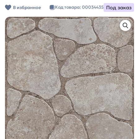
Под заказ
Код товара: 00034435
В избранное