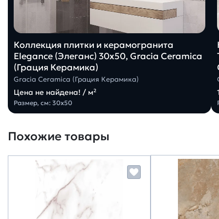
Коллекция плитки и керамогранита
Elegance (Элеганс) 30х50, Gracia Ceramica
(Грация Керамика)
Gracia Ceramica (Грация Керамика)
Цена не найдена! / м²
Размер, см: 30х50
Похожие товары