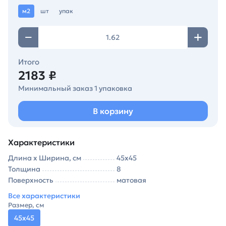
м2
шт
упак
Итого
2183 ₽
Минимальный заказ 1 упаковка
В корзину
Характеристики
Длина х Ширина, см
45х45
Толщина
8
Поверхность
матовая
Все характеристики
Размер, см
45х45