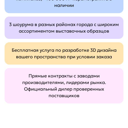
наличии
3 шоурума в разных районах города с широким
ассортиментом выставочных образцов
Бесплатная услуга по разработке 3D дизайна
вашего пространства при условии заказа
Прямые контракты с заводами
производителями, лидерами рынка.
Официальный дилер проверенных
поставщиков