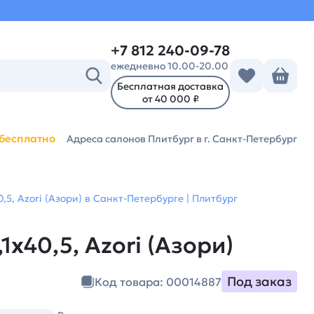
+7 812 240-09-78
ежедневно 10.00-20.00
Бесплатная доставка
от 40 000 ₽
бесплатно
Адреса салонов Плитбург
в г. Санкт-Петербург
5, Azori (Азори) в Санкт-Петербурге | Плитбург
х40,5, Azori (Азори)
Под заказ
Код товара: 00014887