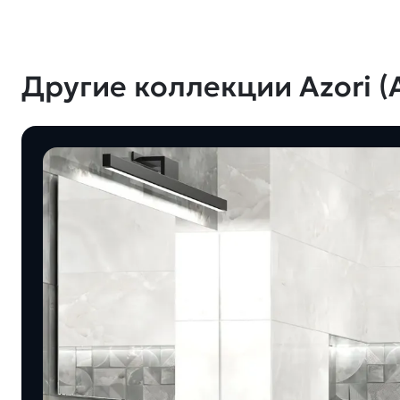
Другие коллекции Azori (