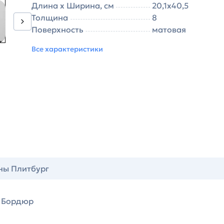
Длина х Ширина, см
20,1х40,5
Толщина
8
Поверхность
матовая
Все характеристики
ны Плитбург
Бордюр