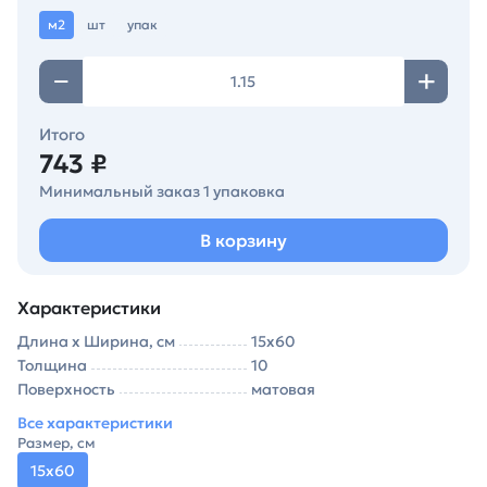
м2
шт
упак
Итого
743 ₽
Минимальный заказ 1 упаковка
В корзину
Характеристики
Длина х Ширина, см
15х60
Толщина
10
Поверхность
матовая
Все характеристики
Размер, см
15х60