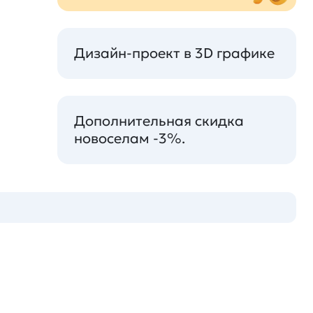
Дизайн-проект в 3D графике
Дополнительная скидка
новоселам -3%.