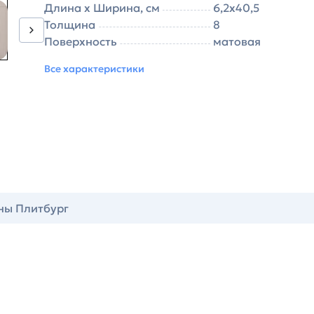
Длина х Ширина, см
6,2х40,5
Толщина
8
Поверхность
матовая
Все характеристики
ны Плитбург