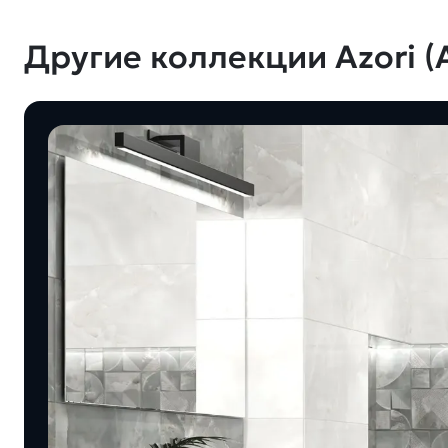
Другие коллекции Azori (