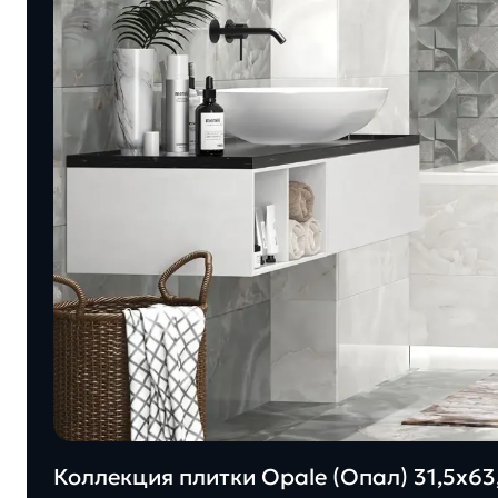
Коллекция плитки Opale (Опал) 31,5х63,