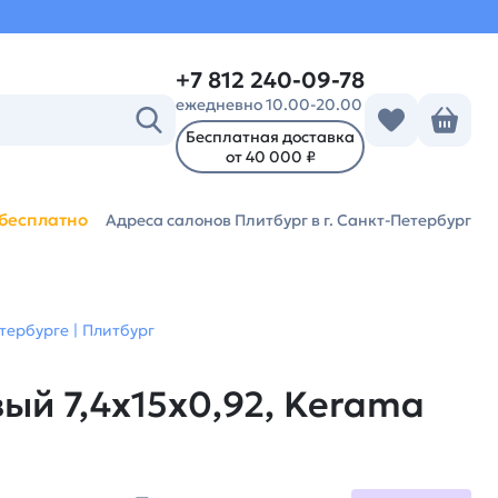
+7 812 240-09-78
ежедневно 10.00-20.00
Бесплатная доставка
от 40 000 ₽
бесплатно
Адреса салонов Плитбург
в г. Санкт-Петербург
тербурге | Плитбург
ый 7,4x15x0,92, Kerama