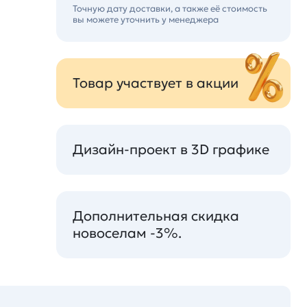
Точную дату доставки, а также её стоимость
вы можете уточнить у менеджера
Товар участвует в акции
Дизайн-проект в 3D графике
Дополнительная скидка
новоселам -3%.