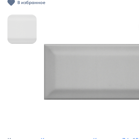
В избранное