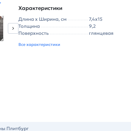
,
Характеристики
Длина х Ширина, см
7,4х15
Толщина
9,2
Поверхность
глянцевая
Все характеристики
ны Плитбург