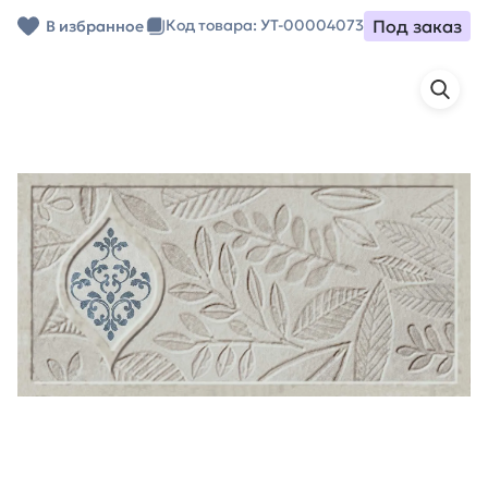
Под заказ
Код товара: УТ-00004073
В избранное