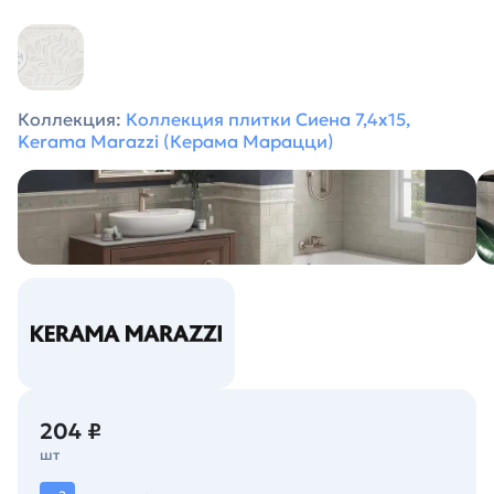
Коллекция:
Коллекция плитки Сиена 7,4х15,
Kerama Marazzi (Керама Марацци)
204 ₽
шт