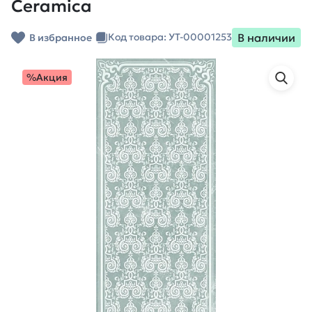
Ceramica
В наличии
Код товара: УТ-00001253
В избранное
%Акция