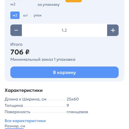
м2
за упаковку
м2
шт
упак
Итого
706 ₽
Минимальный заказ 1 упаковка
В корзину
Характеристики
Длина х Ширина, см
25х60
Толщина
9
Поверхность
глянцевая
Все характеристики
Размер, см