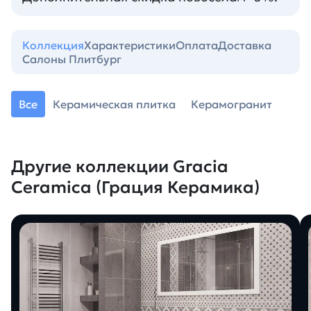
Коллекция
Характеристики
Оплата
Доставка
Салоны Плитбург
Все
Керамическая плитка
Керамогранит
Другие коллекции Gracia
Ceramica (Грация Керамика)