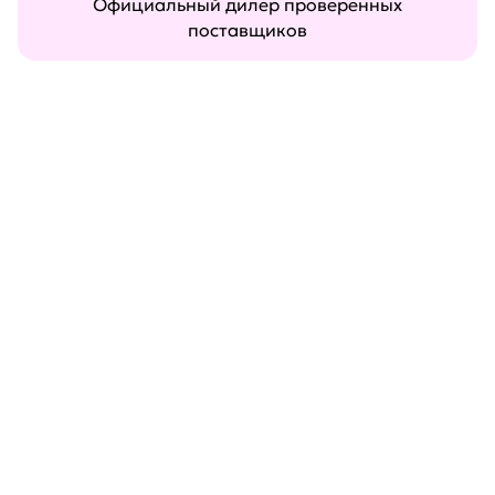
Официальный дилер проверенных
поставщиков