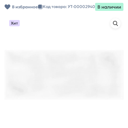
В наличии
Код товара: УТ-00002940
В избранное
Хит