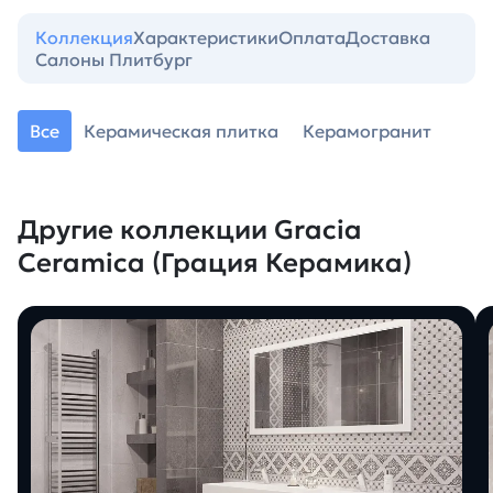
Коллекция
Характеристики
Оплата
Доставка
Салоны Плитбург
Все
Керамическая плитка
Керамогранит
Другие коллекции Gracia
Ceramica (Грация Керамика)