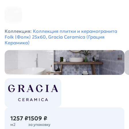
Коллекция:
Коллекция плитки и керамогранита
Folk (Фолк) 25х60, Gracia Ceramica (Грация
Керамика)
1257 ₽
1509 ₽
м2
за упаковку