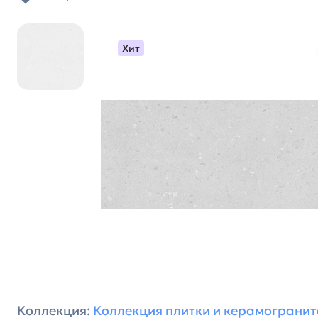
Хит
Коллекция:
Коллекция плитки и керамогранит