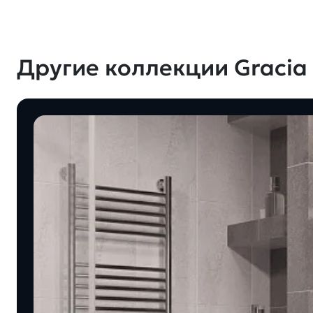
Другие коллекции Gracia