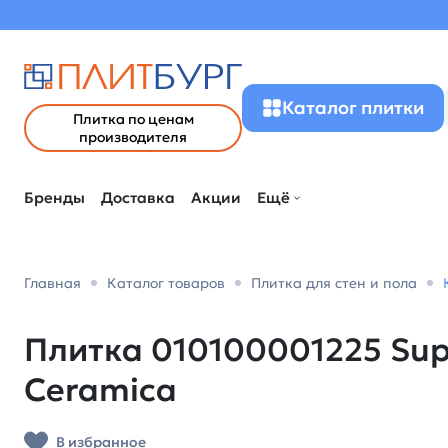
Каталог плитки
Плитка по ценам
производителя
Бренды
Доставка
Акции
Ещё
Главная
Каталог товаров
Плитка для стен и пола
Плитка 010100001225 Supr
Ceramica
В избранное