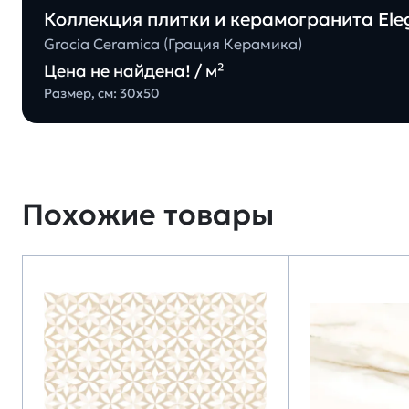
Коллекция плитки и керамогранита Eleg
Gracia Ceramica (Грация Керамика)
Цена не найдена! / м²
Размер, см: 30х50
Похожие товары