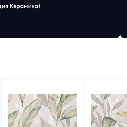
ация Керамика)