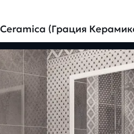
 Ceramica (Грация Керамик