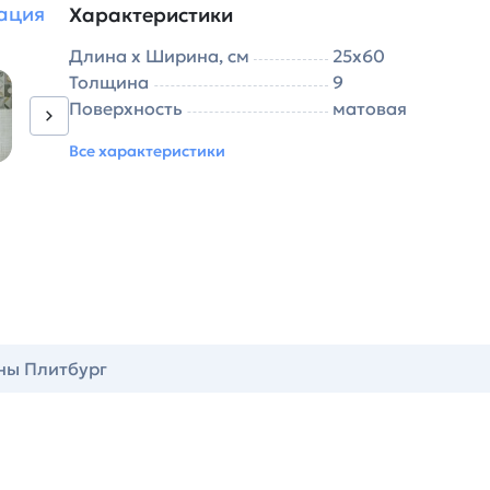
рация
Характеристики
Длина х Ширина, см
25х60
Толщина
9
Поверхность
матовая
Все характеристики
ны Плитбург