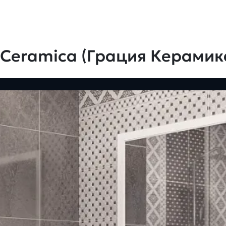
 Ceramica (Грация Керамик