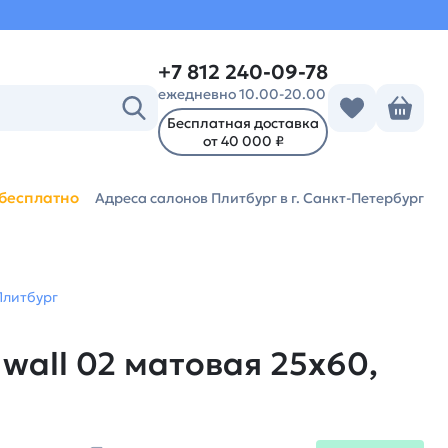
+7 812 240-09-78
ежедневно 10.00-20.00
Бесплатная доставка
от 40 000 ₽
бесплатно
Адреса салонов Плитбург
в г. Санкт-Петербург
Плитбург
wall 02 матовая 25х60,