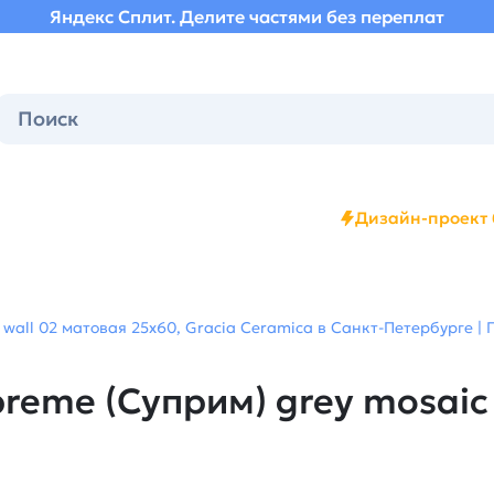
Яндекс Сплит. Делите частями без переплат
Дизайн-проект 
wall 02 матовая 25х60, Gracia Ceramica в Санкт-Петербурге | 
eme (Суприм) grey mosaic 