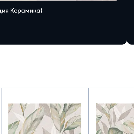
ация Керамика)