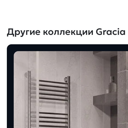
Другие коллекции Gracia