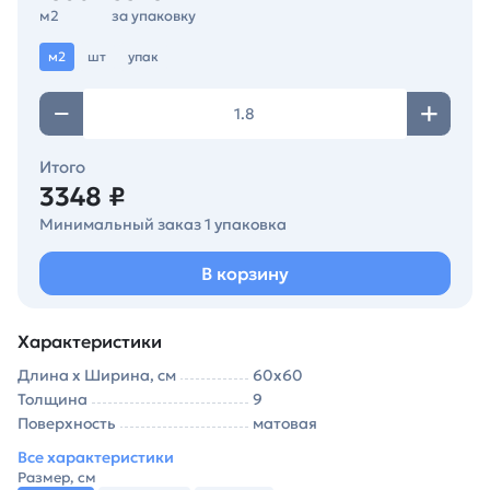
м2
за упаковку
м2
шт
упак
Итого
3348 ₽
Минимальный заказ 1 упаковка
В корзину
Характеристики
Длина х Ширина, см
60х60
Толщина
9
Поверхность
матовая
Все характеристики
Размер, см