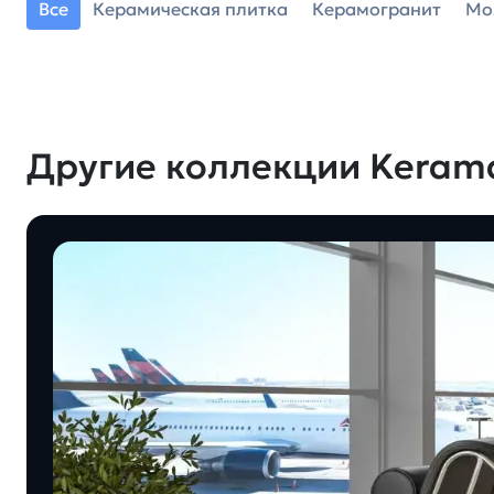
Все
Керамическая плитка
Керамогранит
Мо
Другие коллекции Keram