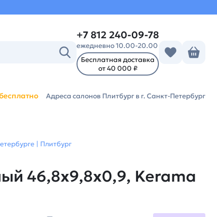
+7 812 240-09-78
ежедневно 10.00-20.00
Бесплатная доставка
от 40 000 ₽
бесплатно
Адреса салонов Плитбург
в г. Санкт-Петербург
етербурге | Плитбург
ый 46,8x9,8x0,9, Kerama