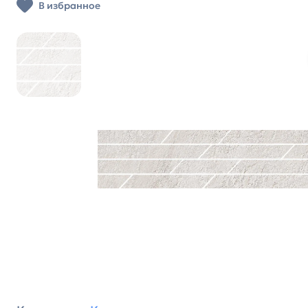
В избранное