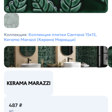
Коллекция:
Коллекция плитки Сантана 15х15,
Kerama Marazzi (Керама Марацци)
487 ₽
шт