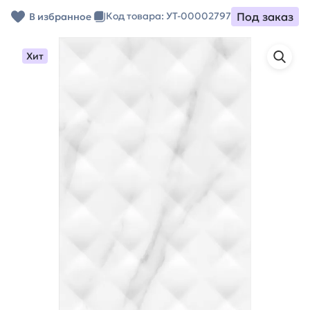
Под заказ
Код товара: УТ-00002797
В избранное
Хит