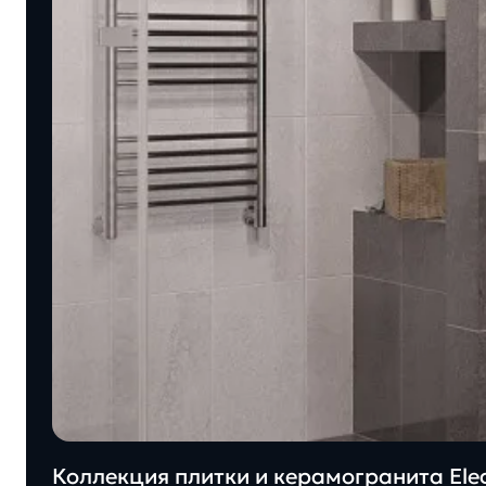
Коллекция плитки и керамогранита Eleg