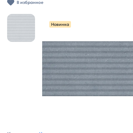
В избранное
Новинка