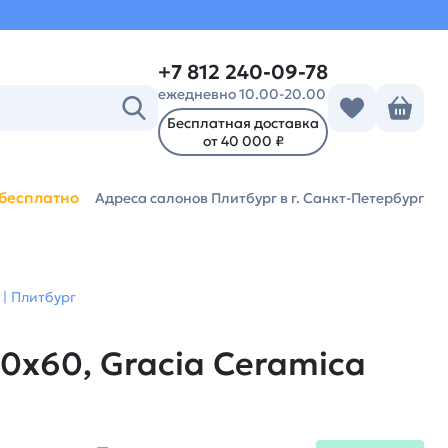
+7 812 240-09-78
ежедневно 10.00-20.00
Бесплатная доставка
от 40 000 ₽
бесплатно
Адреса салонов Плитбург
в г. Санкт-Петербург
 | Плитбург
30х60, Gracia Ceramica