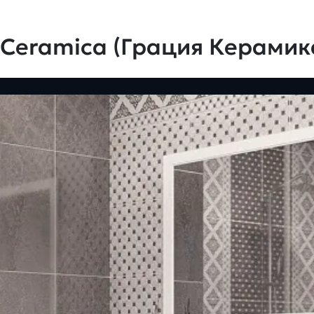
 Ceramica (Грация Керамик