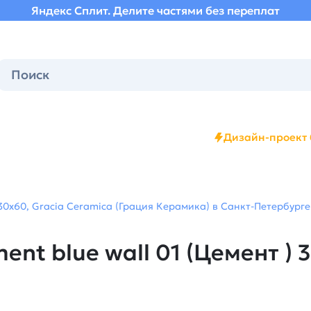
Яндекс Сплит. Делите частями без переплат
Дизайн-проект 
 30х60, Gracia Ceramica (Грация Керамика) в Санкт-Петербурге
nt blue wall 01 (Цемент ) 