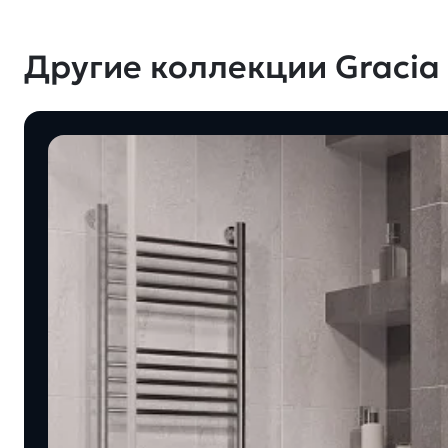
Другие коллекции Gracia