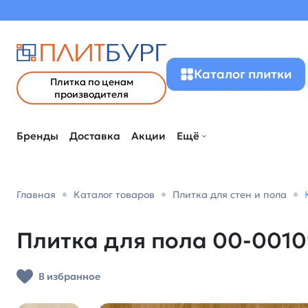
Каталог плитки
Плитка по ценам
производителя
Бренды
Доставка
Акции
Ещё
Главная
Каталог товаров
Плитка для стен и пола
Плитка для пола 00-00109
В избранное