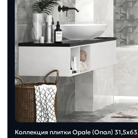
Коллекция плитки Opale (Опал) 31,5х63,