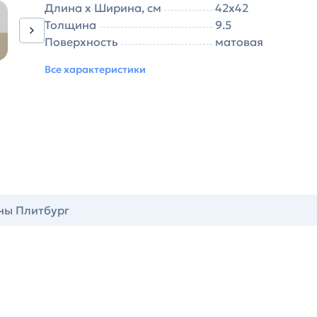
Длина х Ширина, см
42х42
Толщина
9.5
Поверхность
матовая
Все характеристики
ны Плитбург