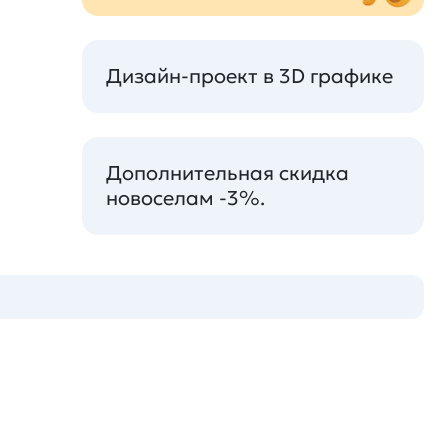
Дизайн-проект в 3D графике
Дополнительная скидка
новоселам -3%.