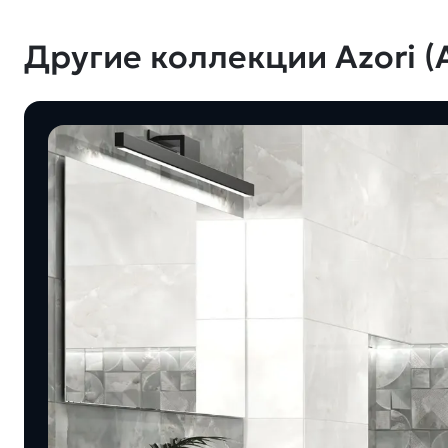
Другие коллекции Azori (