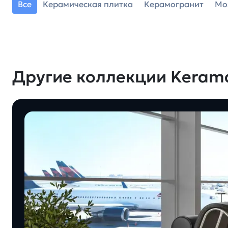
Все
Керамическая плитка
Керамогранит
Мо
Другие коллекции Keram