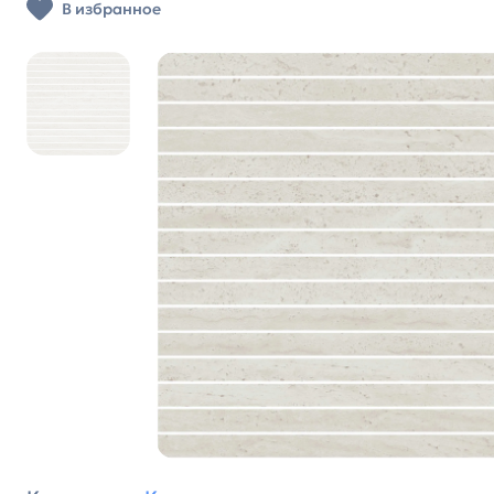
В избранное