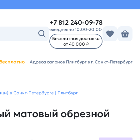
+7 812 240-09-78
ежедневно 10.00-20.00
Бесплатная доставка
от 40 000 ₽
бесплатно
Адреса салонов Плитбург
в г. Санкт-Петербург
и) в Санкт-Петербурге | Плитбург
ый матовый обрезной