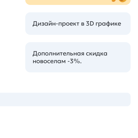
Дизайн-проект в 3D графике
Дополнительная скидка
новоселам -3%.