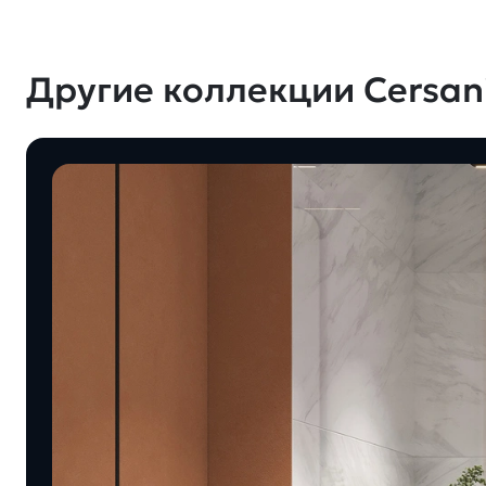
Другие коллекции Cersani