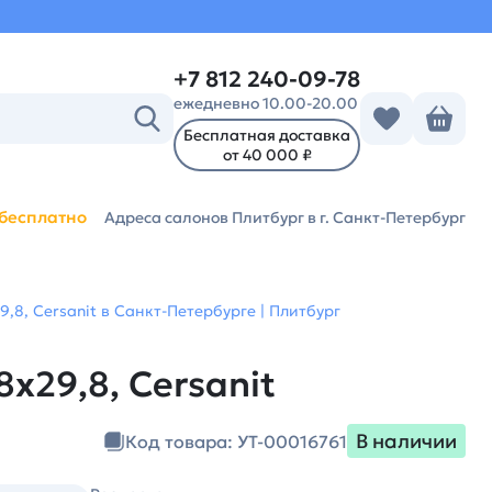
+7 812 240-09-78
ежедневно 10.00-20.00
Бесплатная доставка
от 40 000 ₽
бесплатно
Адреса салонов Плитбург
в г. Санкт-Петербург
,8, Cersanit в Санкт-Петербурге | Плитбург
х29,8, Cersanit
В наличии
Код товара: УТ-00016761