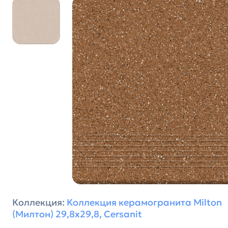
Коллекция:
Коллекция керамогранита Milton
(Милтон) 29,8х29,8, Cersanit