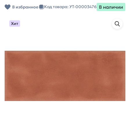
В наличии
Код товара: УТ-00003476
В избранное
Хит