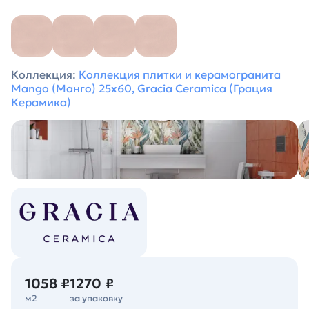
Коллекция:
Коллекция плитки и керамогранита
Mango (Манго) 25х60, Gracia Ceramica (Грация
Керамика)
1058 ₽
1270 ₽
м2
за упаковку