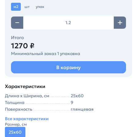
м2
шт
упак
Итого
1270 ₽
Минимальный заказ 1 упаковка
В корзину
Характеристики
Длина х Ширина, см
25х60
Толщина
9
Поверхность
глянцевая
Все характеристики
Размер, см
25х60