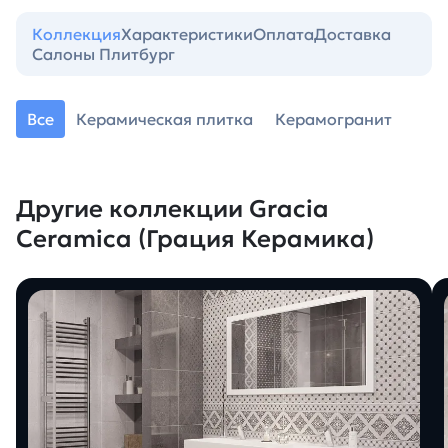
Коллекция
Характеристики
Оплата
Доставка
Салоны Плитбург
Все
Керамическая плитка
Керамогранит
Другие коллекции Gracia
Ceramica (Грация Керамика)