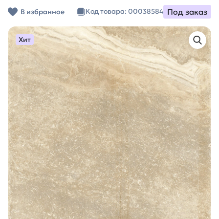
Под заказ
Код товара: 00038584
В избранное
Хит