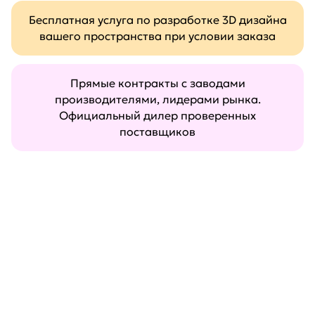
Бесплатная услуга по разработке 3D дизайна
вашего пространства при условии заказа
Прямые контракты с заводами
производителями, лидерами рынка.
Официальный дилер проверенных
поставщиков