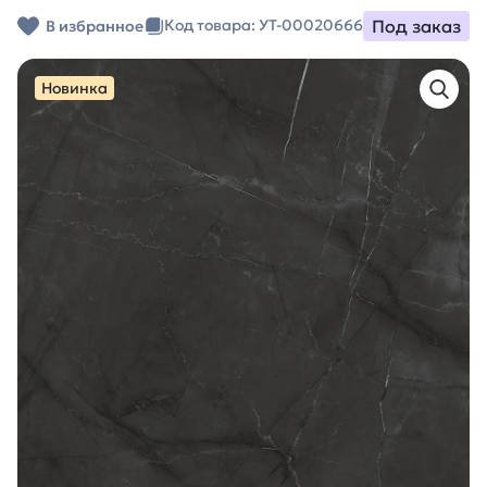
Под заказ
Код товара: УТ-00020666
В избранное
Новинка