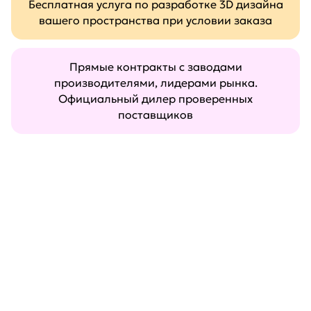
Бесплатная услуга по разработке 3D дизайна
вашего пространства при условии заказа
Прямые контракты с заводами
производителями, лидерами рынка.
Официальный дилер проверенных
поставщиков