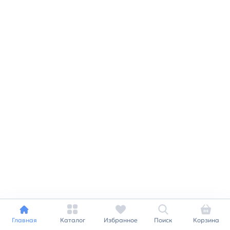
Главная
Каталог
Избранное
Поиск
Корзина