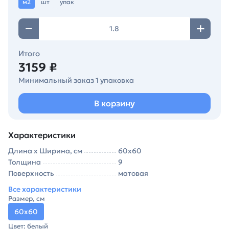
м2
шт
упак
Итого
3159 ₽
Минимальный заказ 1 упаковка
В корзину
Характеристики
Длина х Ширина, см
60х60
Толщина
9
Поверхность
матовая
Все характеристики
Размер, см
60х60
Цвет: белый