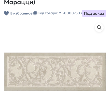
Марацци)
Под заказ
Код товара: УТ-00007503
В избранное