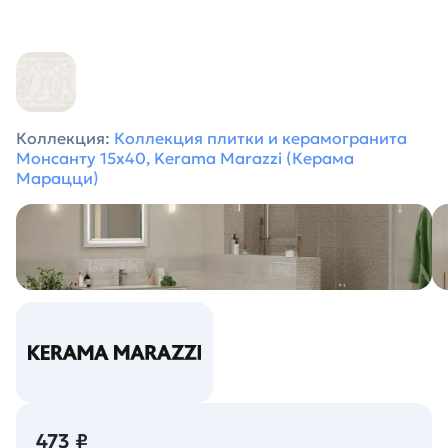
Коллекция:
Коллекция плитки и керамогранита
Монсанту 15х40, Kerama Marazzi (Керама
Марацци)
473 ₽