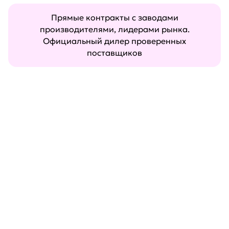
Прямые контракты с заводами
производителями, лидерами рынка.
Официальный дилер проверенных
поставщиков