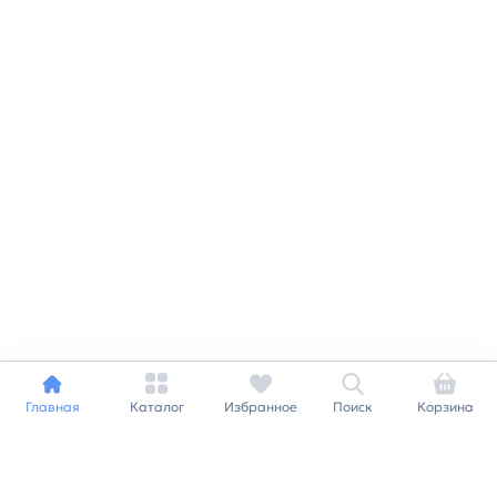
Главная
Каталог
Избранное
Поиск
Корзина
Индивидуальный подход к