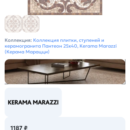
Коллекция:
Коллекция плитки, ступеней и
керамогранита Пантеон 25х40, Kerama Marazzi
(Керама Марацци)
1187 ₽