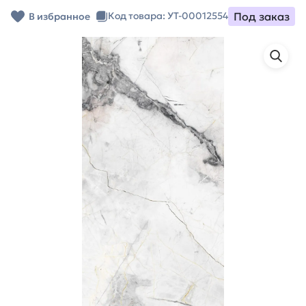
Под заказ
Код товара: УТ-00012554
В избранное