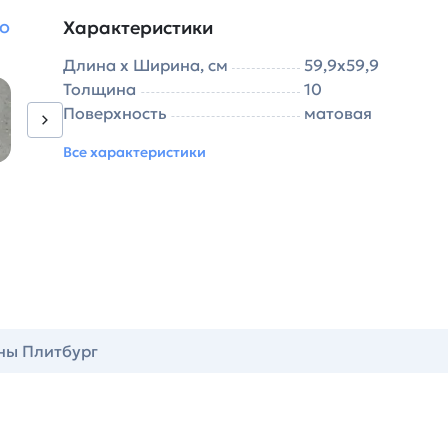
go
Характеристики
Длина х Ширина, см
59,9х59,9
Толщина
10
Поверхность
матовая
Все характеристики
ны Плитбург