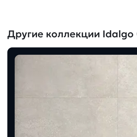
Другие коллекции Idalgo 