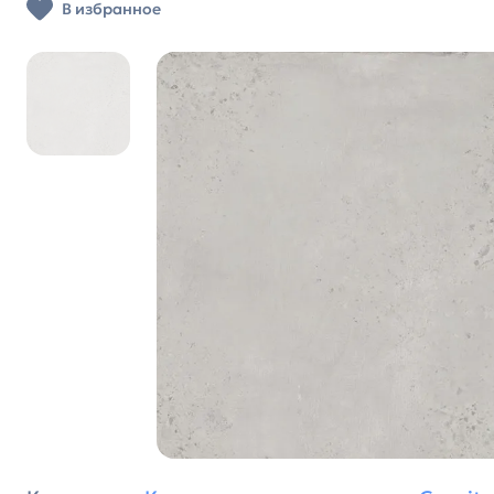
В избранное