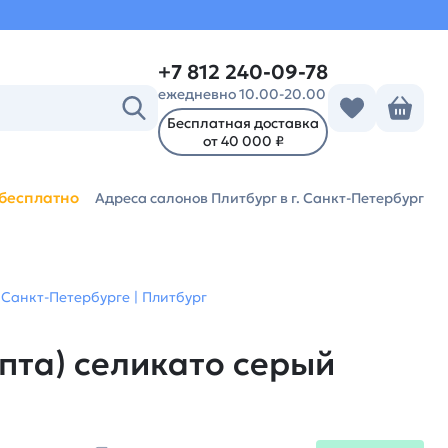
+7 812 240-09-78
ежедневно 10.00-20.00
Бесплатная доставка
от 40 000 ₽
бесплатно
Адреса салонов Плитбург
в г. Санкт-Петербург
 Санкт-Петербурге | Плитбург
епта) селикато серый