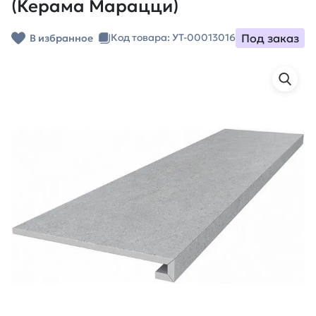
(Керама Марацци)
Под заказ
Код товара: УТ-00013016
В избранное