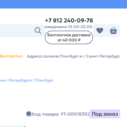
+7 812 240-09-78
ежедневно 10.00-20.00
Бесплатная доставка
от 40 000 ₽
бесплатно
Адреса салонов Плитбург
в г. Санкт-Петербург
анкт-Петербурге | Плитбург
Под заказ
Код товара: УТ-00018392