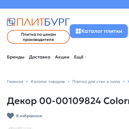
Каталог плитки
Плитка по ценам
производителя
Бренды
Доставка
Акции
Ещё
Главная
Каталог товаров
Плитка для стен и пола
Декор 00-00109824 Colormi
В избранное