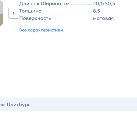
Длина х Ширина, см
20,1х50,5
Толщина
8.5
Поверхность
матовая
Все характеристики
ны Плитбург