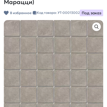
Марацци)
Под заказ
Код товара: УТ-00013002
В избранное