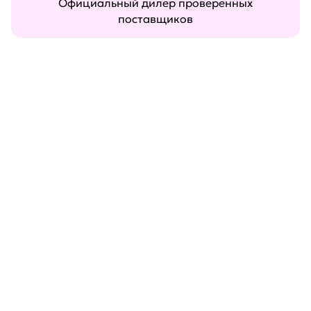
Официальный дилер проверенных
поставщиков