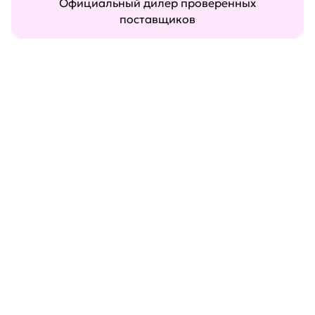
Официальный дилер проверенных
поставщиков