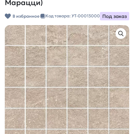
Марацци)
Под заказ
Код товара: УТ-00013000
В избранное