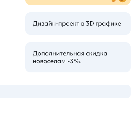
Дизайн-проект в 3D графике
Дополнительная скидка
новоселам -3%.