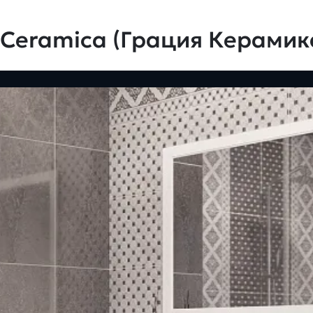
 Ceramica (Грация Керамик