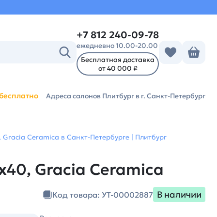
+7 812 240-09-78
ежедневно 10.00-20.00
Бесплатная доставка
от 40 000 ₽
бесплатно
Адреса салонов Плитбург
в г. Санкт-Петербург
 Gracia Ceramica в Санкт-Петербурге | Плитбург
х40, Gracia Ceramica
В наличии
Код товара: УТ-00002887