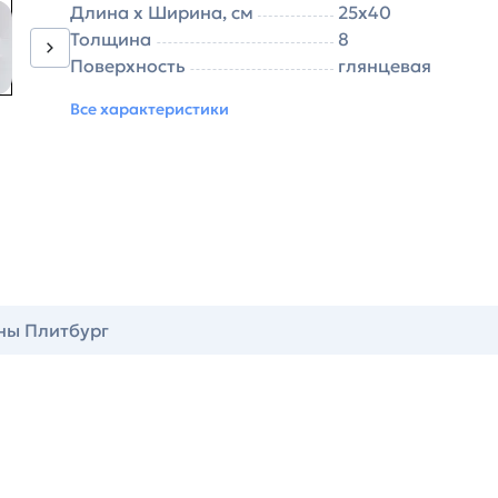
Длина х Ширина, см
25х40
Толщина
8
Поверхность
глянцевая
Все характеристики
ны Плитбург