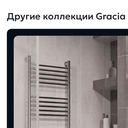
Другие коллекции Gracia