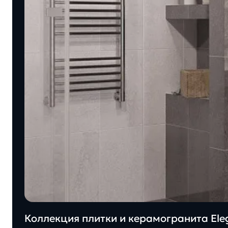
Коллекция плитки и керамогранита Eleg