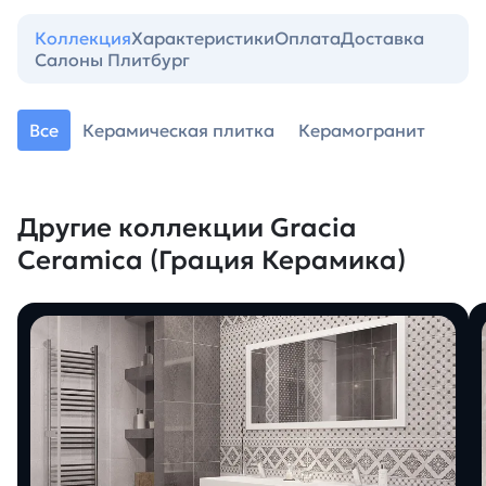
Коллекция
Характеристики
Оплата
Доставка
Салоны Плитбург
Все
Керамическая плитка
Керамогранит
Другие коллекции Gracia
Ceramica (Грация Керамика)