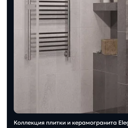
Коллекция плитки и керамогранита Eleg