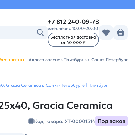
+7 812 240-09-78
ежедневно 10.00-20.00
Бесплатная доставка
от 40 000 ₽
бесплатно
Адреса салонов Плитбург
в г. Санкт-Петербург
0, Gracia Ceramica в Санкт-Петербурге | Плитбург
25х40, Gracia Ceramica
Под заказ
Код товара: УТ-00001314