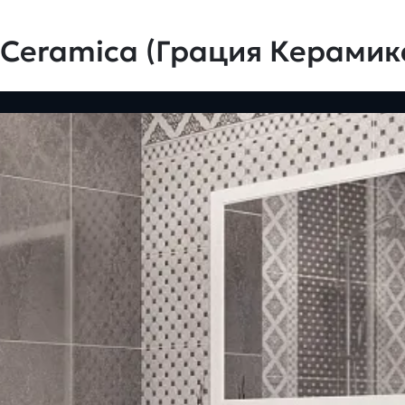
 Ceramica (Грация Керамик