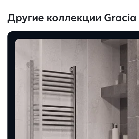
Другие коллекции Gracia