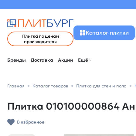
Каталог плитки
Плитка по ценам
производителя
Бренды
Доставка
Акции
Ещё
Главная
Каталог товаров
Плитка для стен и пола
Плитка 010100000864 Ани
В избранное