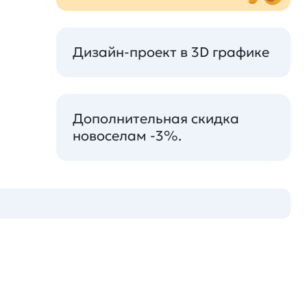
Дизайн-проект в 3D графике
Дополнительная скидка
новоселам -3%.