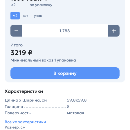
м2
за упаковку
м2
шт
упак
Итого
3219 ₽
Минимальный заказ 1 упаковка
В корзину
Характеристики
Длина х Ширина, см
59,8х59,8
Толщина
8
Поверхность
матовая
Все характеристики
Размер, см