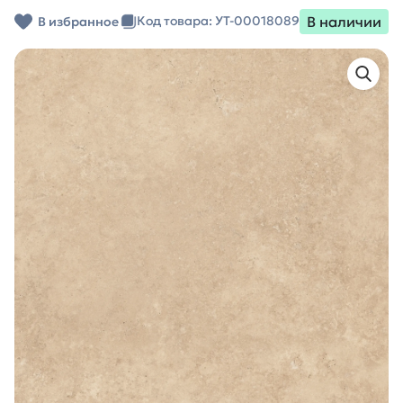
В наличии
Код товара: УТ-00018089
В избранное