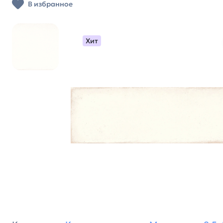
В избранное
Хит