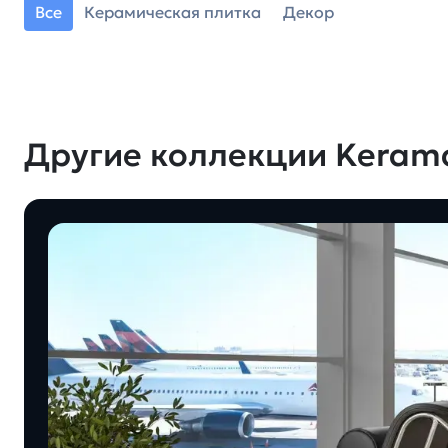
Все
Керамическая плитка
Декор
Другие коллекции Keram