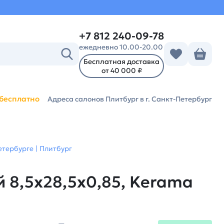
+7 812 240-09-78
ежедневно 10.00-20.00
Бесплатная доставка
от 40 000 ₽
бесплатно
Адреса салонов Плитбург
в г. Санкт-Петербург
тербурге | Плитбург
 8,5x28,5x0,85, Kerama