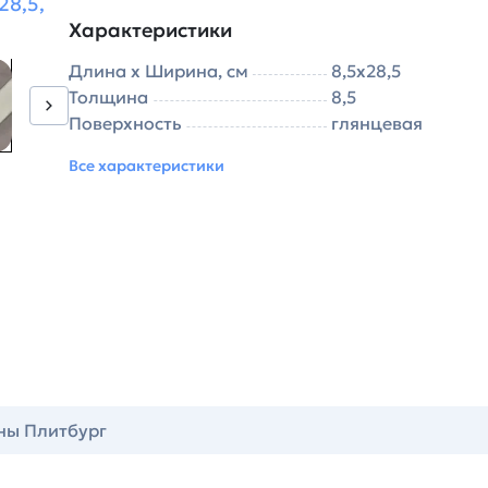
28,5,
Характеристики
Длина х Ширина, см
8,5х28,5
Толщина
8,5
Поверхность
глянцевая
Все характеристики
ны Плитбург