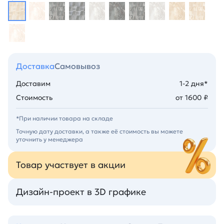
Доставка
Самовывоз
Доставим
1-2 дня*
Стоимость
от 1600 ₽
*При наличии товара на складе
Точную дату доставки, а также её стоимость вы можете
уточнить у менеджера
Товар участвует в акции
Дизайн-проект в 3D графике