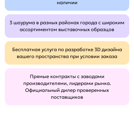
наличии
3 шоурума в разных районах города с широким
ассортиментом выставочных образцов
Бесплатная услуга по разработке 3D дизайна
вашего пространства при условии заказа
Прямые контракты с заводами
производителями, лидерами рынка.
Официальный дилер проверенных
поставщиков