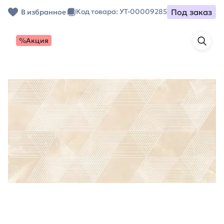
Под заказ
Код товара: УТ-00009285
В избранное
%Акция