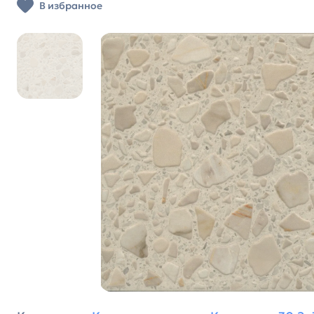
В избранное