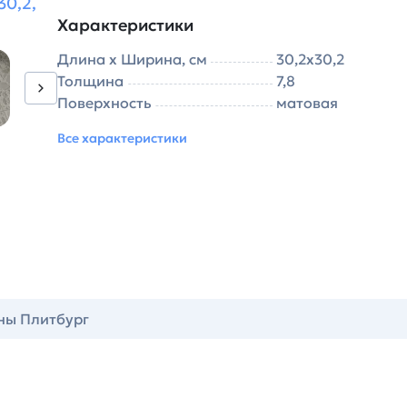
30,2,
Характеристики
Длина х Ширина, см
30,2х30,2
Толщина
7,8
Поверхность
матовая
Все характеристики
ны Плитбург