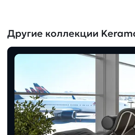
Другие коллекции Keram