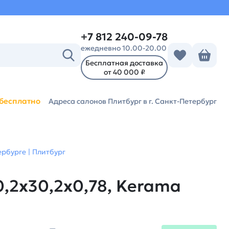
+7 812 240-09-78
ежедневно 10.00-20.00
Бесплатная доставка
от 40 000 ₽
бесплатно
Адреса салонов Плитбург
в г. Санкт-Петербург
рбурге | Плитбург
,2x30,2x0,78, Kerama