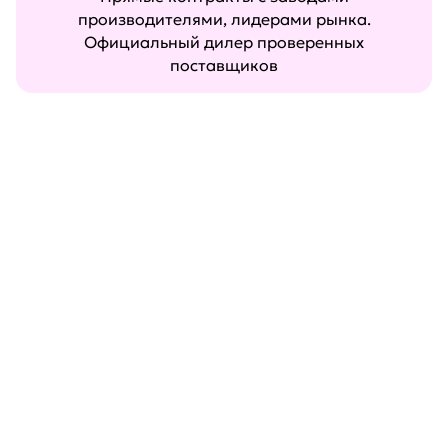
производителями, лидерами рынка.
Официальный дилер проверенных
поставщиков