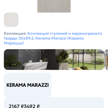
Коллекция:
Коллекция ступеней и керамогранита
Гварди 30x89,5, Kerama Marazzi (Керама
Марацци)
2167 ₽
3492 ₽