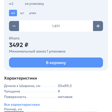
м2
за упаковку
м2
шт
упак
Итого
3492 ₽
Минимальный заказ 1 упаковка
В корзину
Характеристики
Длина х Ширина, см
30х89,5
Толщина
9
Поверхность
матовая
Все характеристики
Размер, см