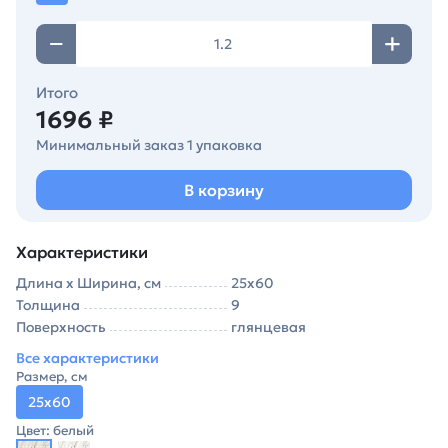
Итого
1696 ₽
Минимальный заказ 1 упаковка
В корзину
Характеристики
Длина х Ширина, см
25х60
Толщина
9
Поверхность
глянцевая
Все характеристики
Размер, см
25х60
Цвет: белый