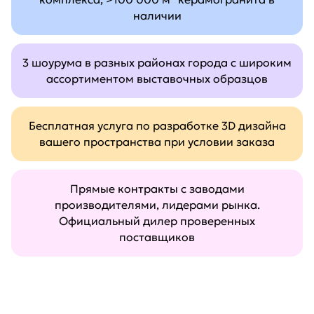
наличии
3 шоурума в разных районах города с широким
ассортиментом выставочных образцов
Бесплатная услуга по разработке 3D дизайна
вашего пространства при условии заказа
Прямые контракты с заводами
производителями, лидерами рынка.
Официальный дилер проверенных
поставщиков