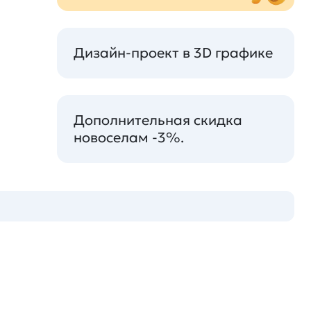
Дизайн-проект в 3D графике
Дополнительная скидка
новоселам -3%.