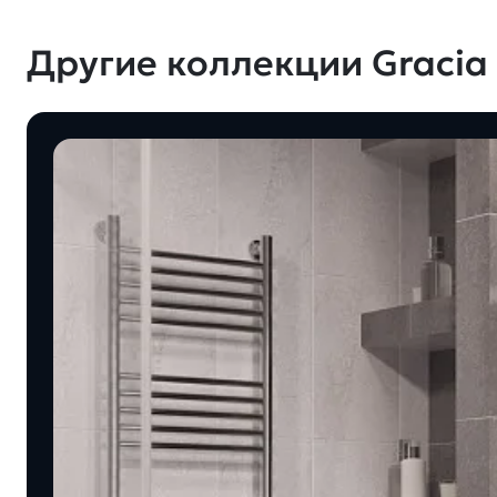
Другие коллекции Gracia