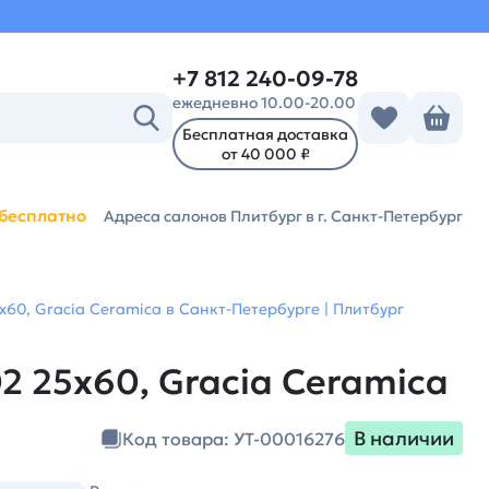
+7 812 240-09-78
ежедневно 10.00-20.00
Бесплатная доставка
от 40 000 ₽
бесплатно
Адреса салонов Плитбург
в г. Санкт-Петербург
х60, Gracia Ceramica в Санкт-Петербурге | Плитбург
2 25х60, Gracia Ceramica
В наличии
Код товара: УТ-00016276