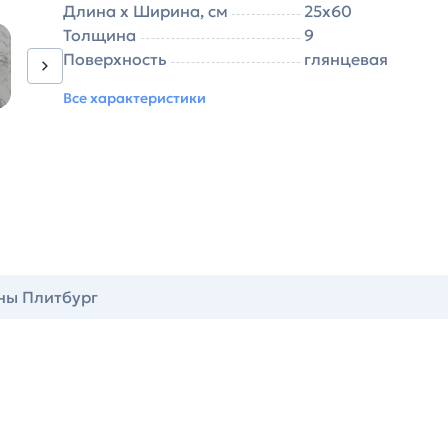
Длина х Ширина, см
25х60
Толщина
9
Поверхность
глянцевая
Все характеристики
ны Плитбург