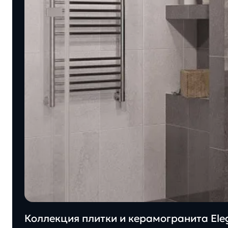
Коллекция плитки и керамогранита Eleg