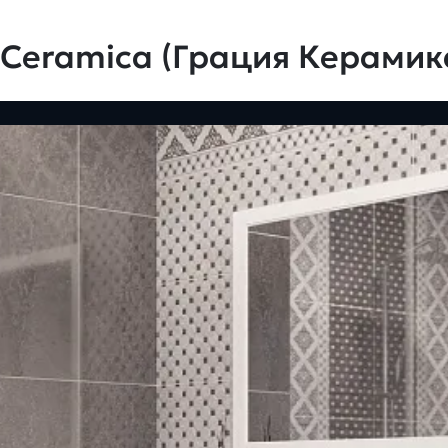
 Ceramica (Грация Керамик