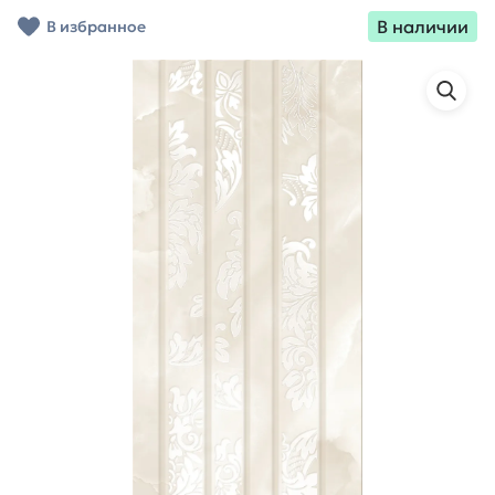
В наличии
В избранное